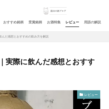
おすすめ銘柄
受賞銘柄
お酒特集
レビュー
用語の解説
飲んだ感想とおすすめの飲み方を解説
｜実際に飲んだ感想とおすす
レビュー