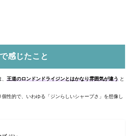
で感じたこと
は、
王道のロンドンドライジンとはかなり雰囲気が違う
と
り個性的で、いわゆる「ジンらしいシャープさ」を想像し