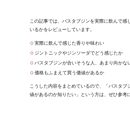
この記事では、バスタブジンを実際に飲んで感
いるかをレビューしています。
実際に飲んで感じた香りや味わい
ジントニックやジンソーダでどう感じたか
バスタブジンが合いそうな人、あまり向かな
価格もふまえて買う価値があるか
こうした内容をまとめているので、「バスタブ
値があるのか知りたい」という方は、ぜひ参考