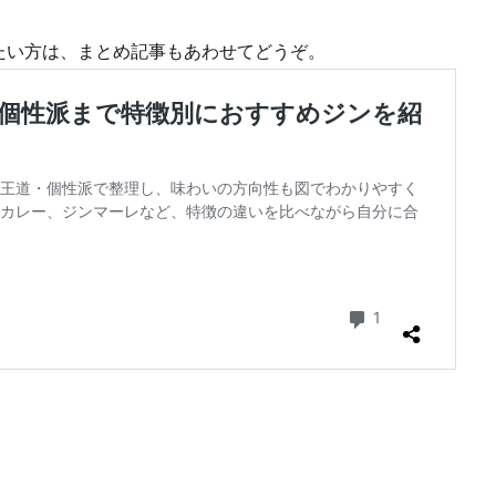
たい方は、まとめ記事もあわせてどうぞ。