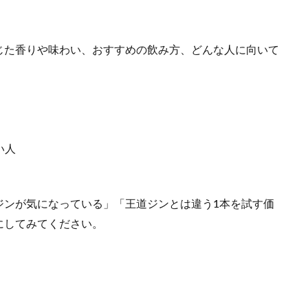
じた香りや味わい、おすすめの飲み方、どんな人に向いて
い人
ジンが気になっている」「王道ジンとは違う1本を試す価
にしてみてください。