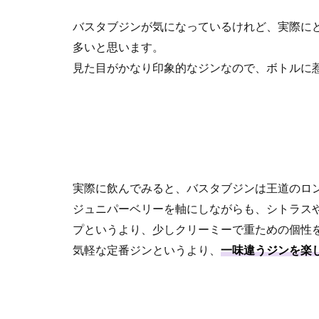
バスタブジンが気になっているけれど、実際に
多いと思います。
見た目がかなり印象的なジンなので、ボトルに
実際に飲んでみると、バスタブジンは王道のロ
ジュニパーベリーを軸にしながらも、シトラス
プというより、少しクリーミーで重ための個性
気軽な定番ジンというより、
一味違うジンを楽