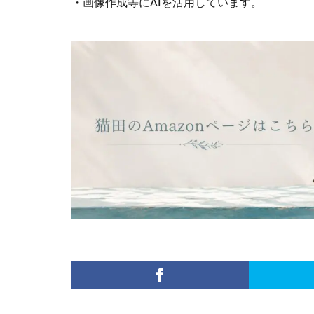
・画像作成等にAIを活用しています。