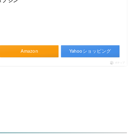
タブ ジン
Amazon
Yahooショッピング
ポチップ