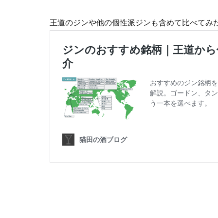
王道のジンや他の個性派ジンも含めて比べてみ