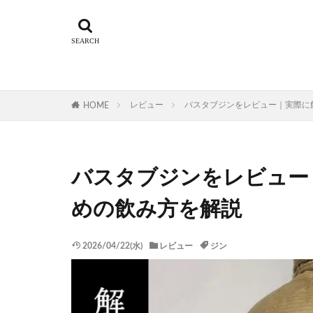
レビュー
バスタブジンをレビュー｜実際に
HOME
バスタブジンをレビュー
めの飲み方を解説
2026/04/22(水)
レビュー
ジン