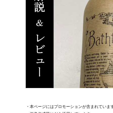
・本ページにはプロモーションが含まれていま