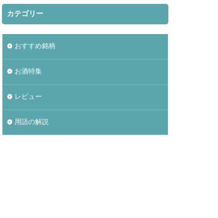
カテゴリー
おすすめ銘柄
お酒特集
レビュー
用語の解説