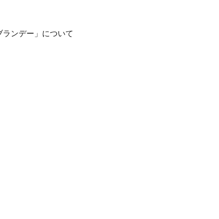
ブランデー」について