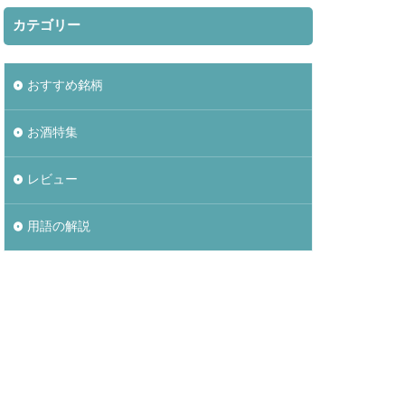
カテゴリー
おすすめ銘柄
お酒特集
レビュー
用語の解説