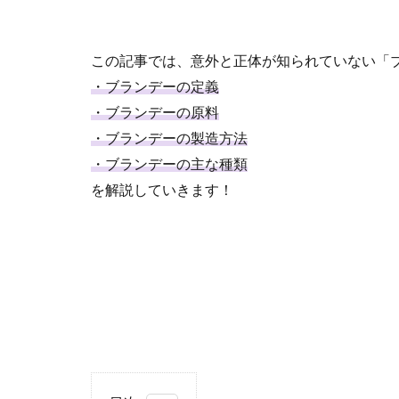
この記事では、意外と正体が知られていない「
・ブランデーの定義
・ブランデーの原料
・ブランデーの製造方法
・ブランデーの主な種類
を解説していきます！