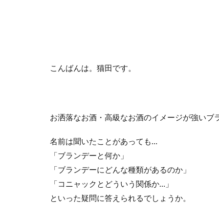
こんばんは。猫田です。
お洒落なお酒・高級なお酒のイメージが強いブ
名前は聞いたことがあっても…
「ブランデーと何か」
「ブランデーにどんな種類があるのか」
「コニャックとどういう関係か…」
といった疑問に答えられるでしょうか。