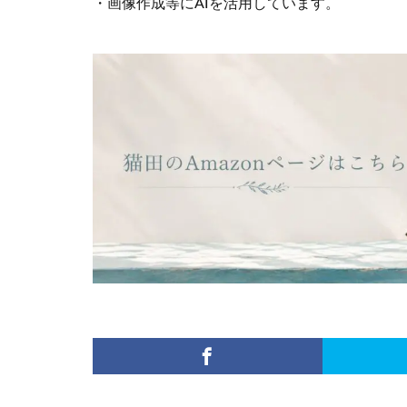
・画像作成等にAIを活用しています。