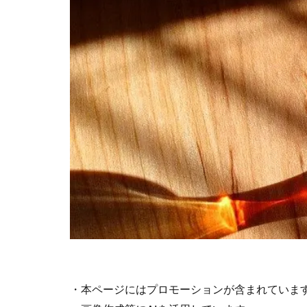
・本ページにはプロモーションが含まれていま