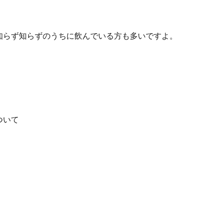
知らず知らずのうちに飲んでいる方も多いですよ。
ついて