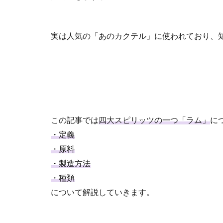
実は人気の「あのカクテル」に使われており、
この記事では
四大スピリッツの一つ「ラム」
に
・定義
・原料
・製造方法
・種類
について解説していきます。