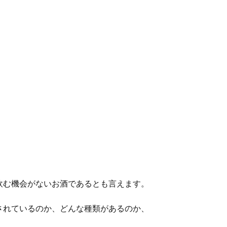
飲む機会がないお酒であるとも言えます。
されているのか、どんな種類があるのか、