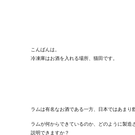
こんばんは。
冷凍庫はお酒を入れる場所、猫田です。
ラムは有名なお酒である一方、日本ではあまり
ラムが何からできているのか、どのように製造
説明できますか？