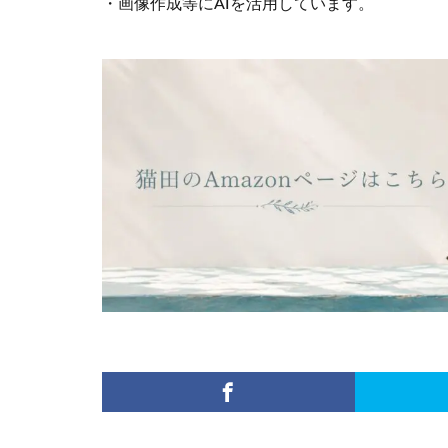
・画像作成等にAIを活用しています。