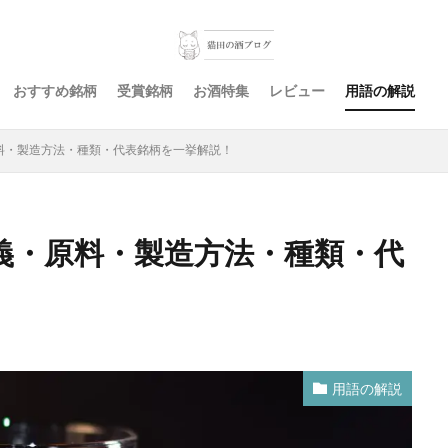
おすすめ銘柄
受賞銘柄
お酒特集
レビュー
用語の解説
料・製造方法・種類・代表銘柄を一挙解説！
義・原料・製造方法・種類・代
用語の解説