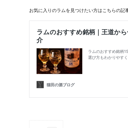
お気に入りのラムを見つけたい方はこちらの記