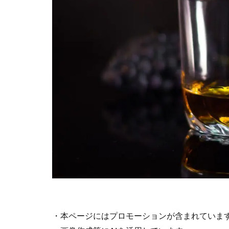
・本ページにはプロモーションが含まれていま