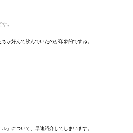
です。
たちが好んで飲んでいたのが印象的ですね。
テル」について、早速紹介してしまいます。