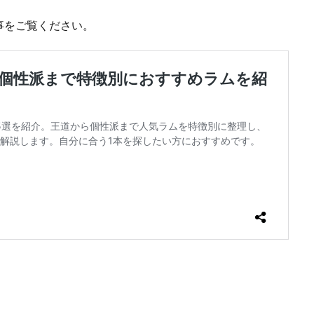
事をご覧ください。