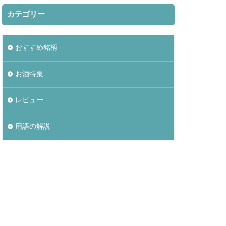
カテゴリー
おすすめ銘柄
お酒特集
レビュー
用語の解説